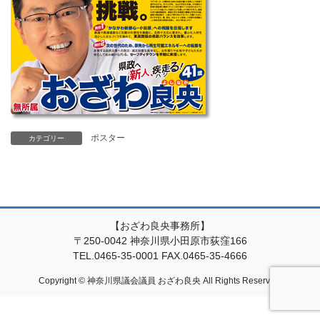
ポスター
カテゴリー
【おざわ良央事務所】
〒250-0042 神奈川県小田原市荻窪166
TEL.0465-35-0001 FAX.0465-35-4666
Copyright © 神奈川県議会議員 おざわ良央 All Rights Reserved.